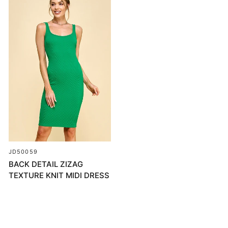
JD50059
BACK DETAIL ZIZAG
TEXTURE KNIT MIDI DRESS