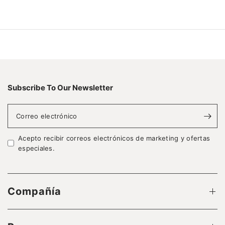
Subscribe To Our Newsletter
Correo electrónico
Acepto recibir correos electrónicos de marketing y ofertas
especiales.
Compañía